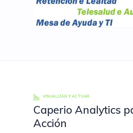
VISUALIZAR Y ACTUAR
Caperio Analytics p
Acción