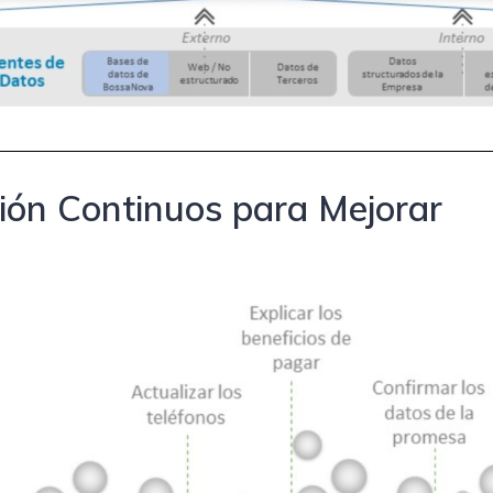
ción Continuos para Mejorar