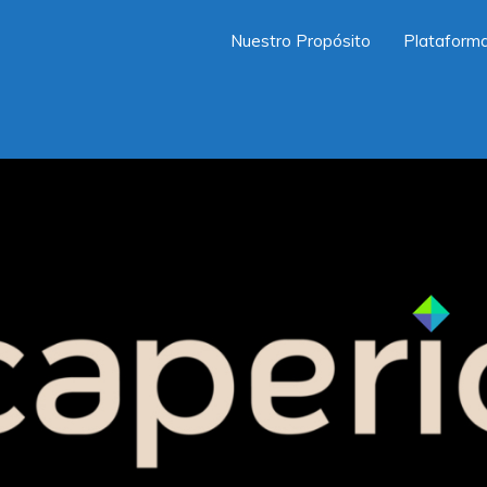
Nuestro Propósito
Plataform