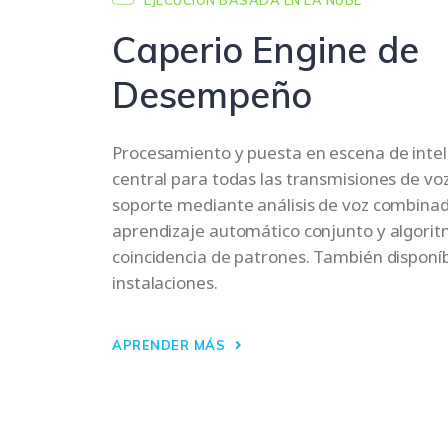
Caperio Engine de
Desempeño
Procesamiento y puesta en escena de intelig
central para todas las transmisiones de voz
soporte mediante análisis de voz combina
aprendizaje automático conjunto y algori
coincidencia de patrones. También disponíb
instalaciones.
APRENDER MÁS