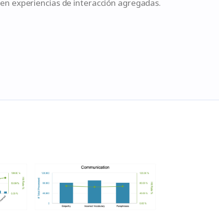
 en experiencias de interacción agregadas.