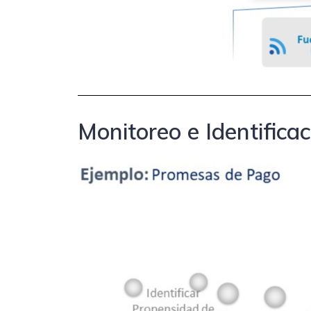
Monitoreo e Identifica