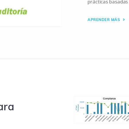
prácticas basadas
APRENDER MÁS
ara